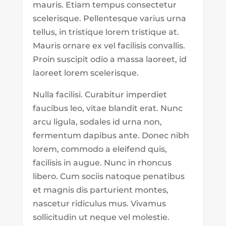
mauris. Etiam tempus consectetur
scelerisque. Pellentesque varius urna
tellus, in tristique lorem tristique at.
Mauris ornare ex vel facilisis convallis.
Proin suscipit odio a massa laoreet, id
laoreet lorem scelerisque.
Nulla facilisi. Curabitur imperdiet
faucibus leo, vitae blandit erat. Nunc
arcu ligula, sodales id urna non,
fermentum dapibus ante. Donec nibh
lorem, commodo a eleifend quis,
facilisis in augue. Nunc in rhoncus
libero. Cum sociis natoque penatibus
et magnis dis parturient montes,
nascetur ridiculus mus. Vivamus
sollicitudin ut neque vel molestie.