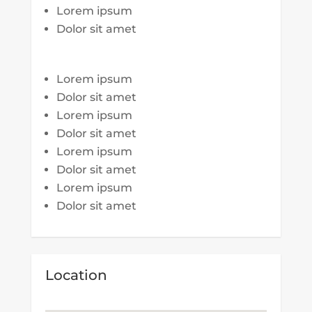
Lorem ipsum
Dolor sit amet
Lorem ipsum
Dolor sit amet
Lorem ipsum
Dolor sit amet
Lorem ipsum
Dolor sit amet
Lorem ipsum
Dolor sit amet
Location