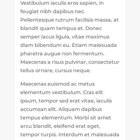
Vestibulum iaculis eros sapien, in
feugiat nibh dapibus nec.
Pellentesque rutrum facilisis massa, at
blandit quam tempus et. Donec
semper lacus ligula, vitae maximus
diam bibendum eu. Etiam malesuada
pharetra augue non fermentum.
Maecenas a risus pulvinar, consectetur
tellus ornare, cursus neque.
Maecenas euismod ac metus
elementum vestibulum. Cras elit
ipsum, tempor sed erat vitae, iaculis
accumsan elit. Aliquam dapibus
tempus elementum. Morbi sit amet
arcu blandit, eleifend erat eget,
tempor turpis. Interdum et malesuada