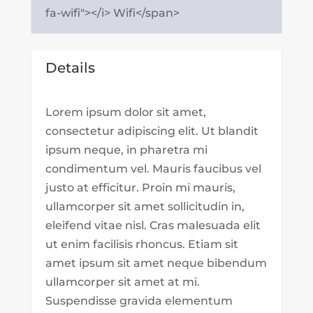
fa-wifi"></i> Wifi</span>
Details
Lorem ipsum dolor sit amet,
consectetur adipiscing elit. Ut blandit
ipsum neque, in pharetra mi
condimentum vel. Mauris faucibus vel
justo at efficitur. Proin mi mauris,
ullamcorper sit amet sollicitudin in,
eleifend vitae nisl. Cras malesuada elit
ut enim facilisis rhoncus. Etiam sit
amet ipsum sit amet neque bibendum
ullamcorper sit amet at mi.
Suspendisse gravida elementum