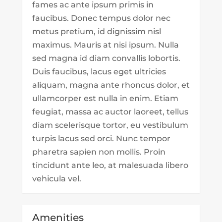
fames ac ante ipsum primis in
faucibus. Donec tempus dolor nec
metus pretium, id dignissim nisl
maximus. Mauris at nisi ipsum. Nulla
sed magna id diam convallis lobortis.
Duis faucibus, lacus eget ultricies
aliquam, magna ante rhoncus dolor, et
ullamcorper est nulla in enim. Etiam
feugiat, massa ac auctor laoreet, tellus
diam scelerisque tortor, eu vestibulum
turpis lacus sed orci. Nunc tempor
pharetra sapien non mollis. Proin
tincidunt ante leo, at malesuada libero
vehicula vel.
Amenities